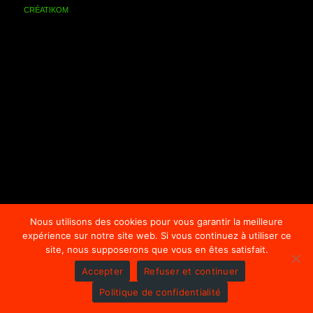
CRÉATIKOM
Nous utilisons des cookies pour vous garantir la meilleure
expérience sur notre site web. Si vous continuez à utiliser ce
site, nous supposerons que vous en êtes satisfait.
Accepter
Refuser et continuer
Politique de confidentialité