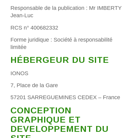
Responsable de la publication : Mr IMBERTY
Jean-Luc
RCS n° 400682332
Forme juridique : Société à responsabilité
limitée
HÉBERGEUR DU SITE
IONOS
7, Place de la Gare
57201 SARREGUEMINES CEDEX – France
CONCEPTION
GRAPHIQUE ET
DEVELOPPEMENT DU